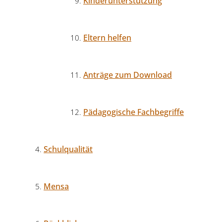
Kinderunterstützung
Eltern helfen
Anträge zum Download
Pädagogische Fachbegriffe
Schulqualität
Mensa