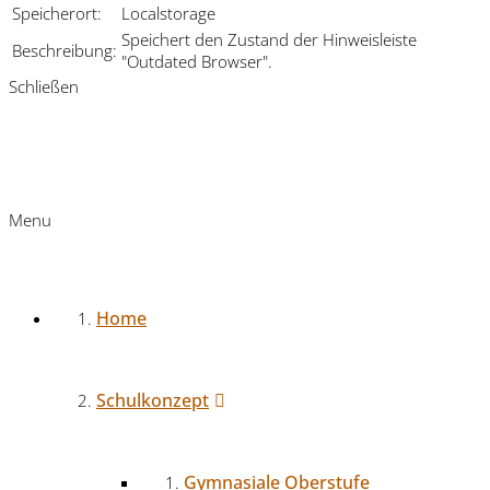
Speicherort:
Localstorage
Speichert den Zustand der Hinweisleiste
Beschreibung:
"Outdated Browser".
Schließen
Menu
Home
Schulkonzept
Gymnasiale Oberstufe