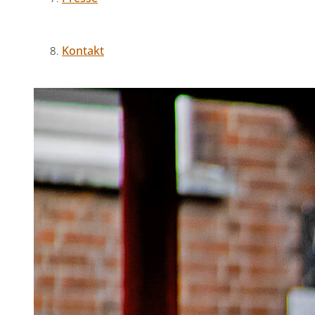
Kontakt