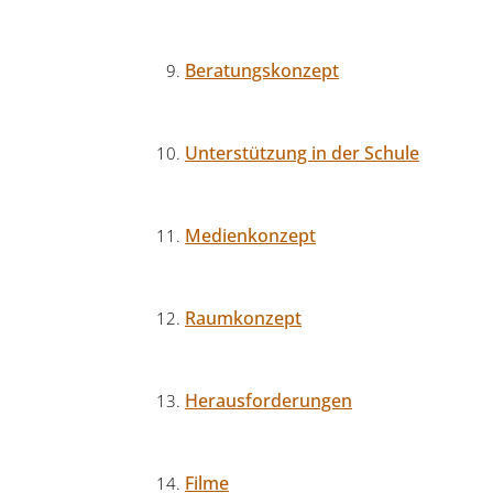
Beratungskonzept
Unterstützung in der Schule
Medienkonzept
Raumkonzept
Herausforderungen
Filme