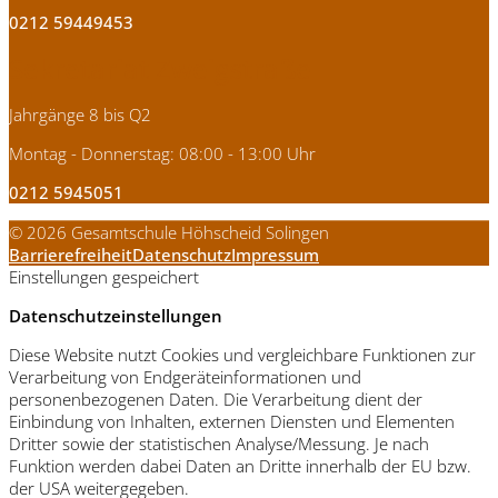
0212 59449453
Sekretariat Zweigstraße
Jahrgänge 8 bis Q2
Montag - Donnerstag: 08:00 - 13:00 Uhr
0212 5945051
© 2026 Gesamtschule Höhscheid Solingen
Barrierefreiheit
Datenschutz
Impressum
Einstellungen gespeichert
Datenschutzeinstellungen
Diese Website nutzt Cookies und vergleichbare Funktionen zur
Verarbeitung von Endgeräteinformationen und
personenbezogenen Daten. Die Verarbeitung dient der
Einbindung von Inhalten, externen Diensten und Elementen
Dritter sowie der statistischen Analyse/Messung. Je nach
Funktion werden dabei Daten an Dritte innerhalb der EU bzw.
der USA weitergegeben.