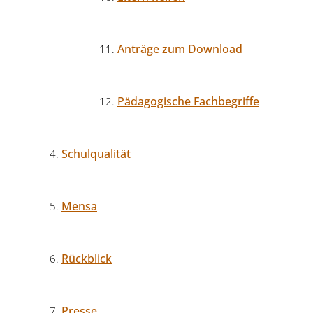
Anträge zum Download
Pädagogische Fachbegriffe
Schulqualität
Mensa
Rückblick
Presse