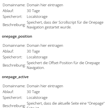
Domainname:
Domain hier eintragen
Ablauf:
30 Tage
Speicherort:
Localstorage
Speichert, dass der Scrollscript für die Onepage
Beschreibung:
Navigation gestartet wurde.
onepage_position
Domainname:
Domain hier eintragen
Ablauf:
30 Tage
Speicherort:
Localstorage
Speichert die Offset-Position für die Onepage
Beschreibung:
Navigation.
onepage_active
Domainname:
Domain hier eintragen
Ablauf:
30 Tage
Speicherort:
Localstorage
Speichert, dass die aktuelle Seite eine "Onepage"
Beschreibung:
Seite ist.