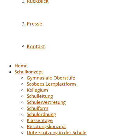
Rückblick
Presse
Kontakt
Home
Schulkonzept
Gymnasiale Oberstufe
Scobees Lernplattform
Kollegium
Schulleitung
Schülervertretung
Schulform
Schulordnung
Klassentage
Beratungskonzept
Unterstützung in der Schule