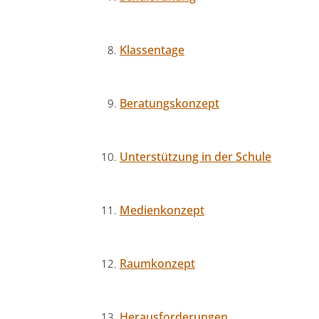
Klassentage
Beratungskonzept
Unterstützung in der Schule
Medienkonzept
Raumkonzept
Herausforderungen