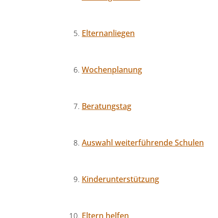
Elternanliegen
Wochenplanung
Beratungstag
Auswahl weiterführende Schulen
Kinderunterstützung
Eltern helfen