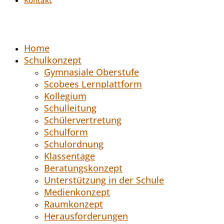
Home
Schulkonzept
Gymnasiale Oberstufe
Scobees Lernplattform
Kollegium
Schulleitung
Schülervertretung
Schulform
Schulordnung
Klassentage
Beratungskonzept
Unterstützung in der Schule
Medienkonzept
Raumkonzept
Herausforderungen