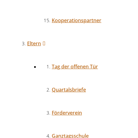
Kooperationspartner
Eltern
Tag der offenen Tür
Quartalsbriefe
Förderverein
Ganztagsschule