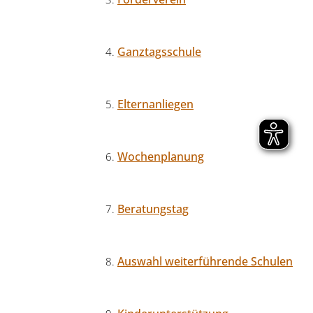
Ganztagsschule
Elternanliegen
Wochenplanung
Beratungstag
Auswahl weiterführende Schulen