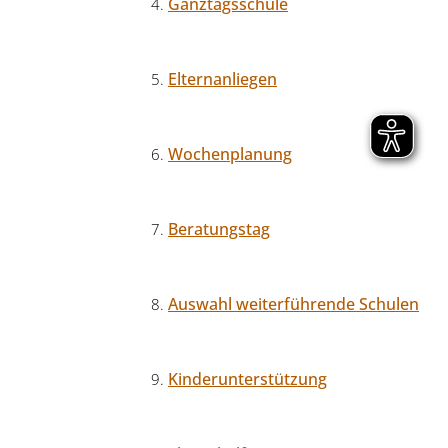
Ganztagsschule
Elternanliegen
Wochenplanung
Beratungstag
Auswahl weiterführende Schulen
Kinderunterstützung