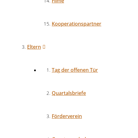
Filme
Kooperationspartner
Eltern
Tag der offenen Tür
Quartalsbriefe
Förderverein