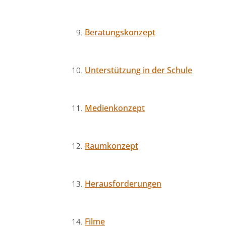
Beratungskonzept
Unterstützung in der Schule
Medienkonzept
Raumkonzept
Herausforderungen
Filme