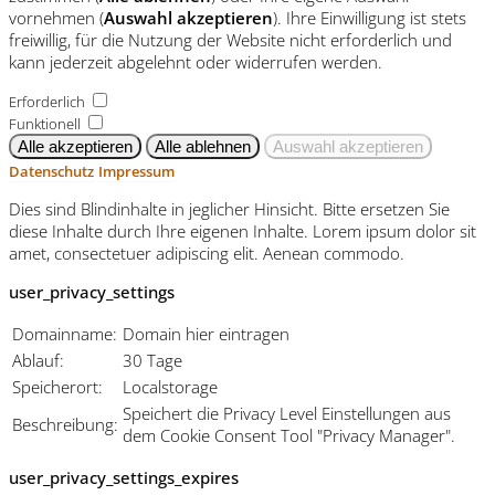
vornehmen (
Auswahl akzeptieren
). Ihre Einwilligung ist stets
freiwillig, für die Nutzung der Website nicht erforderlich und
kann jederzeit abgelehnt oder widerrufen werden.
Erforderlich
Funktionell
Datenschutz
Impressum
Dies sind Blindinhalte in jeglicher Hinsicht. Bitte ersetzen Sie
diese Inhalte durch Ihre eigenen Inhalte. Lorem ipsum dolor sit
amet, consectetuer adipiscing elit. Aenean commodo.
user_privacy_settings
Domainname:
Domain hier eintragen
Ablauf:
30 Tage
Speicherort:
Localstorage
Speichert die Privacy Level Einstellungen aus
Beschreibung:
dem Cookie Consent Tool "Privacy Manager".
user_privacy_settings_expires