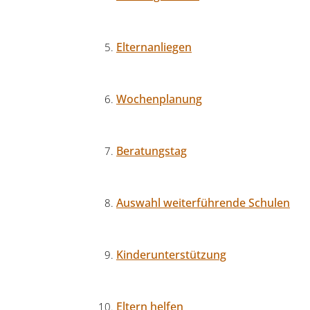
Elternanliegen
Wochenplanung
Beratungstag
Auswahl weiterführende Schulen
Kinderunterstützung
Eltern helfen