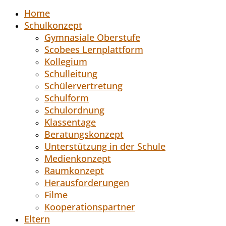
Home
Schulkonzept
Gymnasiale Oberstufe
Scobees Lernplattform
Kollegium
Schulleitung
Schülervertretung
Schulform
Schulordnung
Klassentage
Beratungskonzept
Unterstützung in der Schule
Medienkonzept
Raumkonzept
Herausforderungen
Filme
Kooperationspartner
Eltern