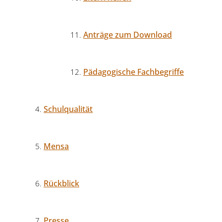
Anträge zum Download
Pädagogische Fachbegriffe
Schulqualität
Mensa
Rückblick
Presse