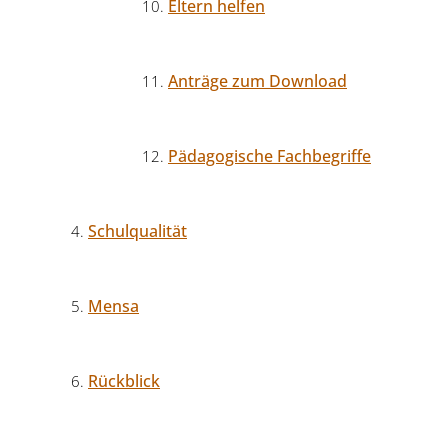
Eltern helfen
Anträge zum Download
Pädagogische Fachbegriffe
Schulqualität
Mensa
Rückblick