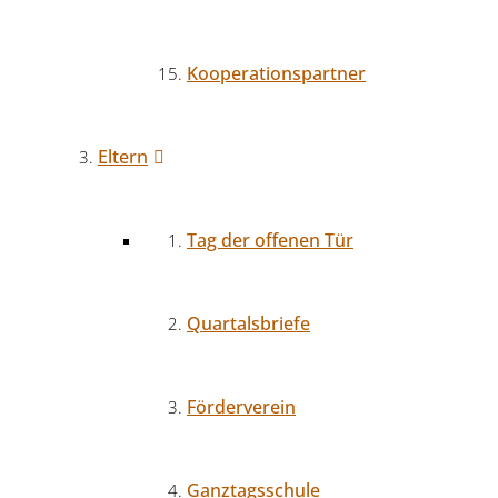
Kooperationspartner
Eltern
Tag der offenen Tür
Quartalsbriefe
Förderverein
Ganztagsschule