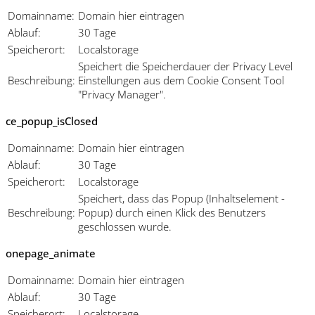
Domainname:
Domain hier eintragen
Ablauf:
30 Tage
Speicherort:
Localstorage
Speichert die Speicherdauer der Privacy Level
Beschreibung:
Einstellungen aus dem Cookie Consent Tool
"Privacy Manager".
ce_popup_isClosed
Domainname:
Domain hier eintragen
Ablauf:
30 Tage
Speicherort:
Localstorage
Speichert, dass das Popup (Inhaltselement -
Beschreibung:
Popup) durch einen Klick des Benutzers
geschlossen wurde.
onepage_animate
Domainname:
Domain hier eintragen
Ablauf:
30 Tage
Speicherort:
Localstorage