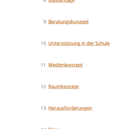
Beratungskonzept
Unterstützung in der Schule
Medienkonzept
Raumkonzept
Herausforderungen