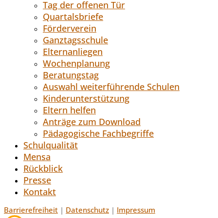
Tag der offenen Tür
Quartalsbriefe
Förderverein
Ganztagsschule
Elternanliegen
Wochenplanung
Beratungstag
Auswahl weiterführende Schulen
Kinderunterstützung
Eltern helfen
Anträge zum Download
Pädagogische Fachbegriffe
Schulqualität
Mensa
Rückblick
Presse
Kontakt
Barrierefreiheit
|
Datenschutz
|
Impressum