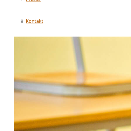
Kontakt