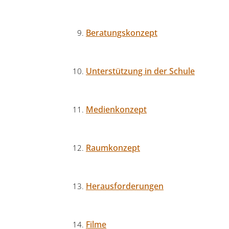
Beratungskonzept
Unterstützung in der Schule
Medienkonzept
Raumkonzept
Herausforderungen
Filme