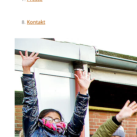
Kontakt