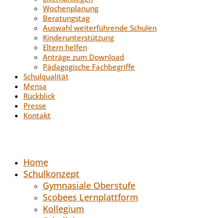
Wochenplanung
Beratungstag
Auswahl weiterführende Schulen
Kinderunterstützung
Eltern helfen
Anträge zum Download
Pädagogische Fachbegriffe
Schulqualität
Mensa
Rückblick
Presse
Kontakt
Home
Schulkonzept
Gymnasiale Oberstufe
Scobees Lernplattform
Kollegium