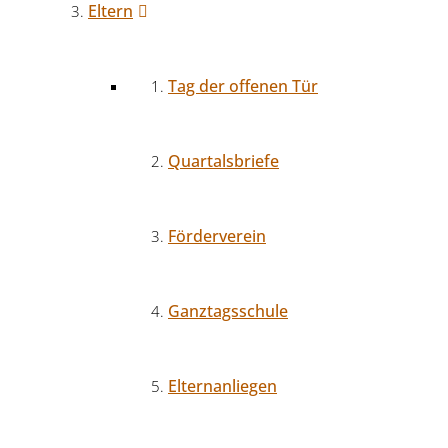
Eltern
Tag der offenen Tür
Quartalsbriefe
Förderverein
Ganztagsschule
Elternanliegen