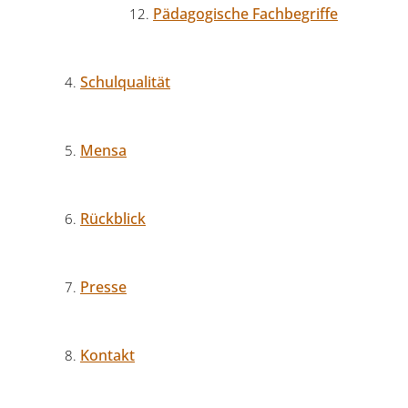
Pädagogische Fachbegriffe
Schulqualität
Mensa
Rückblick
Presse
Kontakt