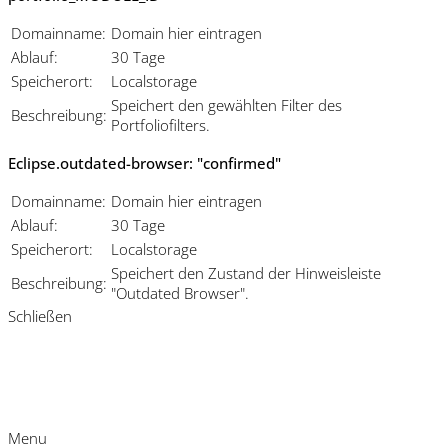
Domainname:
Domain hier eintragen
Ablauf:
30 Tage
Speicherort:
Localstorage
Speichert den gewählten Filter des
Beschreibung:
Portfoliofilters.
Eclipse.outdated-browser: "confirmed"
Domainname:
Domain hier eintragen
Ablauf:
30 Tage
Speicherort:
Localstorage
Speichert den Zustand der Hinweisleiste
Beschreibung:
"Outdated Browser".
Schließen
Menu