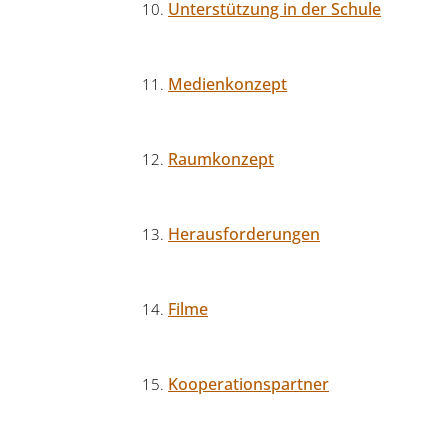
Unterstützung in der Schule
Medienkonzept
Raumkonzept
Herausforderungen
Filme
Kooperationspartner