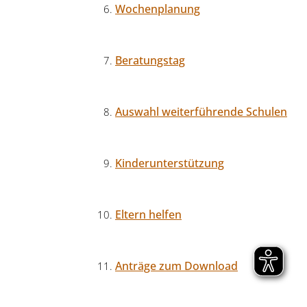
Wochenplanung
Beratungstag
Auswahl weiterführende Schulen
Kinderunterstützung
Eltern helfen
Anträge zum Download