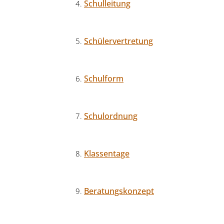
Schulleitung
Schülervertretung
Schulform
Schulordnung
Klassentage
Beratungskonzept