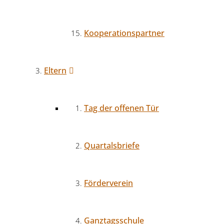
Kooperationspartner
Eltern
Tag der offenen Tür
Quartalsbriefe
Förderverein
Ganztagsschule