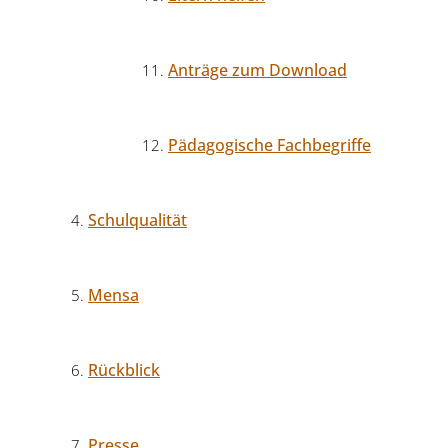
Anträge zum Download
Pädagogische Fachbegriffe
Schulqualität
Mensa
Rückblick
Presse