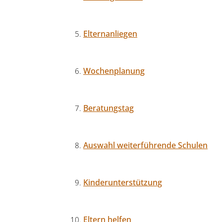
Elternanliegen
Wochenplanung
Beratungstag
Auswahl weiterführende Schulen
Kinderunterstützung
Eltern helfen