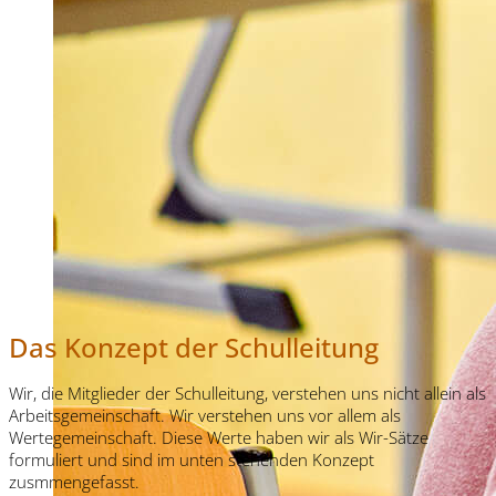
Das Konzept der Schulleitung
Wir, die Mitglieder der Schulleitung, verstehen uns nicht allein als
Arbeitsgemeinschaft. Wir verstehen uns vor allem als
Wertegemeinschaft. Diese Werte haben wir als Wir-Sätze
formuliert und sind im unten stehenden Konzept
zusmmengefasst.