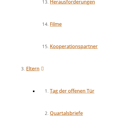
Herausforderungen
Filme
Kooperationspartner
Eltern
Tag der offenen Tür
Quartalsbriefe