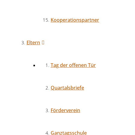
Kooperationspartner
Eltern
Tag der offenen Tür
Quartalsbriefe
Förderverein
Ganztagsschule