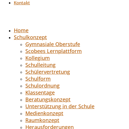
Kontakt
Home
Schulkonzept
Gymnasiale Oberstufe
Scobees Lernplattform
Kollegium
Schulleitung
Schülervertretung
Schulform
Schulordnung
Klassentage
Beratungskonzept
Unterstützung in der Schule
Medienkonzept
Raumkonzept
Herausforderungen