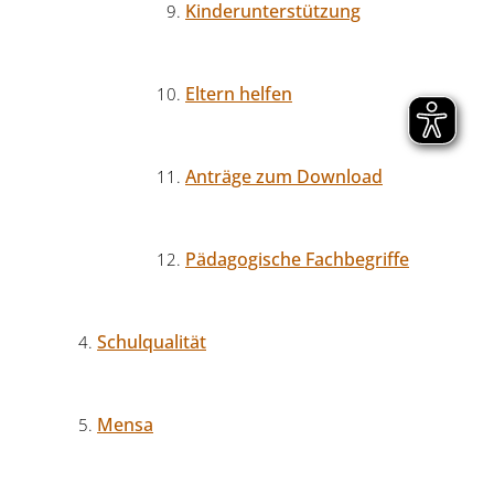
Kinderunterstützung
Eltern helfen
Anträge zum Download
Pädagogische Fachbegriffe
Schulqualität
Mensa