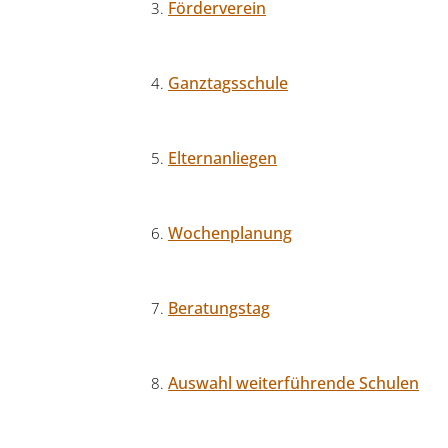
Förderverein
Ganztagsschule
Elternanliegen
Wochenplanung
Beratungstag
Auswahl weiterführende Schulen