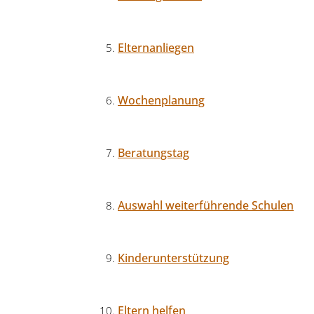
Elternanliegen
Wochenplanung
Beratungstag
Auswahl weiterführende Schulen
Kinderunterstützung
Eltern helfen