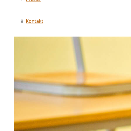
Kontakt