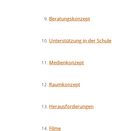
Beratungskonzept
Unterstützung in der Schule
Medienkonzept
Raumkonzept
Herausforderungen
Filme