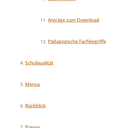
Anträge zum Download
Pädagogische Fachbegriffe
Schulqualität
Mensa
Rückblick
Presse