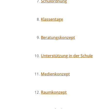
Schulordnung
Klassentage
Beratungskonzept
Unterstützung in der Schule
Medienkonzept
Raumkonzept