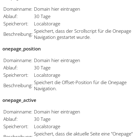
Domainname:
Domain hier eintragen
Ablauf:
30 Tage
Speicherort:
Localstorage
Speichert, dass der Scrollscript für die Onepage
Beschreibung:
Navigation gestartet wurde.
onepage_position
Domainname:
Domain hier eintragen
Ablauf:
30 Tage
Speicherort:
Localstorage
Speichert die Offset-Position für die Onepage
Beschreibung:
Navigation.
onepage_active
Domainname:
Domain hier eintragen
Ablauf:
30 Tage
Speicherort:
Localstorage
Speichert, dass die aktuelle Seite eine "Onepage"
Beschreibung: