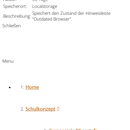
Speicherort:
Localstorage
Speichert den Zustand der Hinweisleiste
Beschreibung:
"Outdated Browser".
Schließen
Menu
Home
Schulkonzept