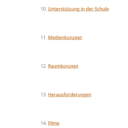
Unterstützung in der Schule
Medienkonzept
Raumkonzept
Herausforderungen
Filme