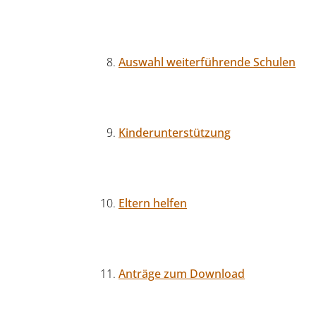
Auswahl weiterführende Schulen
Kinderunterstützung
Eltern helfen
Anträge zum Download