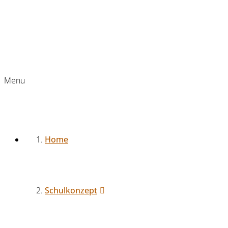
Menu
Home
Schulkonzept