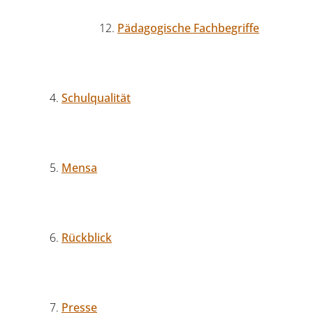
Pädagogische Fachbegriffe
Schulqualität
Mensa
Rückblick
Presse