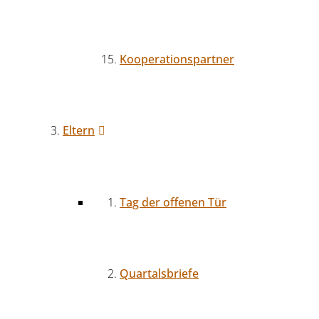
Kooperationspartner
Eltern
Tag der offenen Tür
Quartalsbriefe