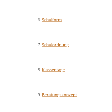
Schulform
Schulordnung
Klassentage
Beratungskonzept