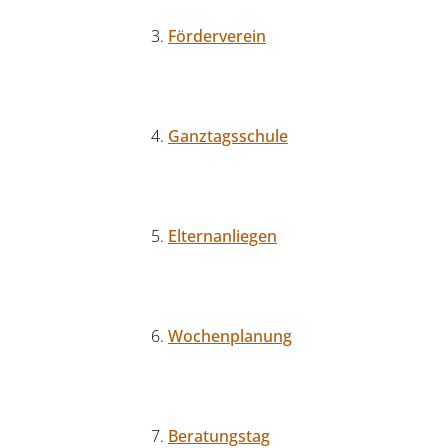
Förderverein
Ganztagsschule
Elternanliegen
Wochenplanung
Beratungstag