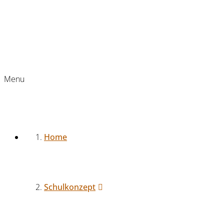
Menu
Home
Schulkonzept