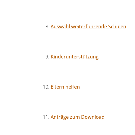
Auswahl weiterführende Schulen
Kinderunterstützung
Eltern helfen
Anträge zum Download