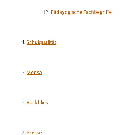
Pädagogische Fachbegriffe
Schulqualität
Mensa
Rückblick
Presse