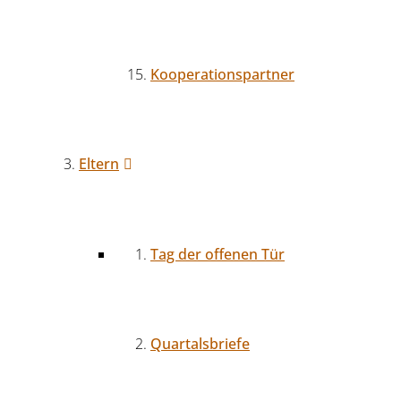
Kooperationspartner
Eltern
Tag der offenen Tür
Quartalsbriefe