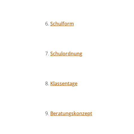
Schulform
Schulordnung
Klassentage
Beratungskonzept