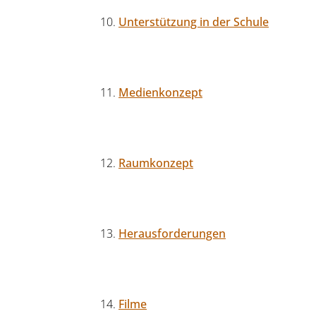
Unterstützung in der Schule
Medienkonzept
Raumkonzept
Herausforderungen
Filme