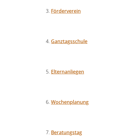
Förderverein
Ganztagsschule
Elternanliegen
Wochenplanung
Beratungstag