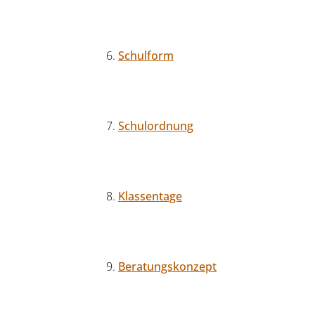
Schulform
Schulordnung
Klassentage
Beratungskonzept