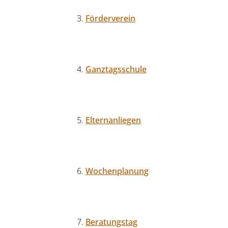
Förderverein
Ganztagsschule
Elternanliegen
Wochenplanung
Beratungstag