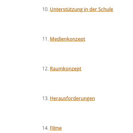
Unterstützung in der Schule
Medienkonzept
Raumkonzept
Herausforderungen
Filme