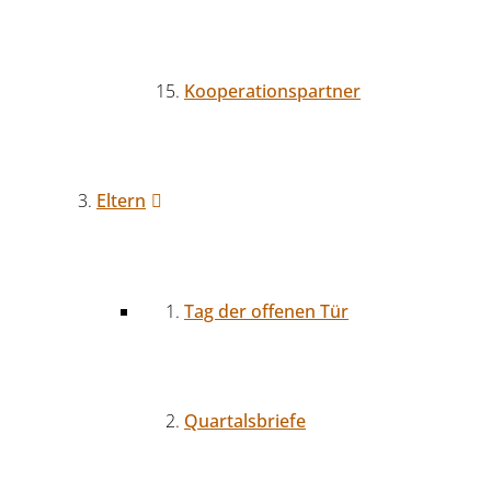
Kooperationspartner
Eltern
Tag der offenen Tür
Quartalsbriefe