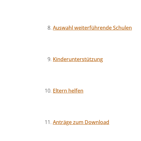
Auswahl weiterführende Schulen
Kinderunterstützung
Eltern helfen
Anträge zum Download