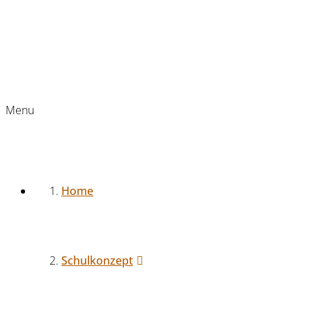
Menu
Home
Schulkonzept