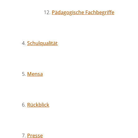
Pädagogische Fachbegriffe
Schulqualität
Mensa
Rückblick
Presse