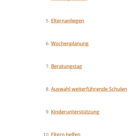
Elternanliegen
Wochenplanung
Beratungstag
Auswahl weiterführende Schulen
Kinderunterstützung
Eltern helfen