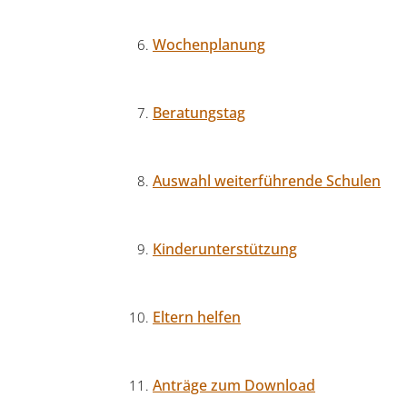
Wochenplanung
Beratungstag
Auswahl weiterführende Schulen
Kinderunterstützung
Eltern helfen
Anträge zum Download