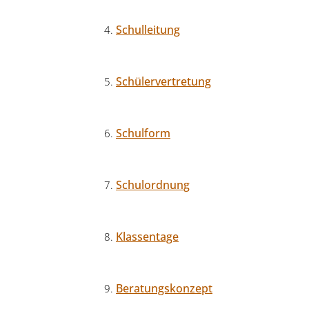
Schulleitung
Schülervertretung
Schulform
Schulordnung
Klassentage
Beratungskonzept