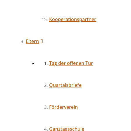
Kooperationspartner
Eltern
Tag der offenen Tür
Quartalsbriefe
Förderverein
Ganztagsschule