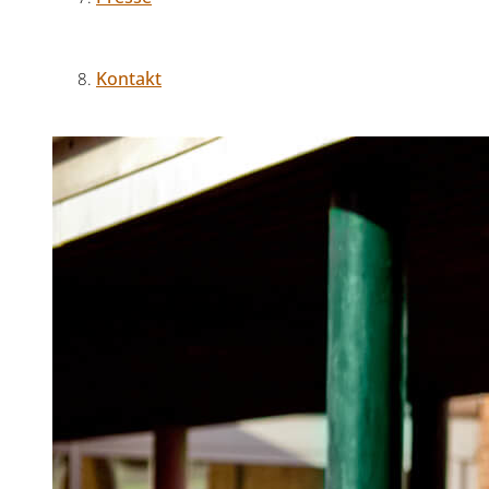
Kontakt