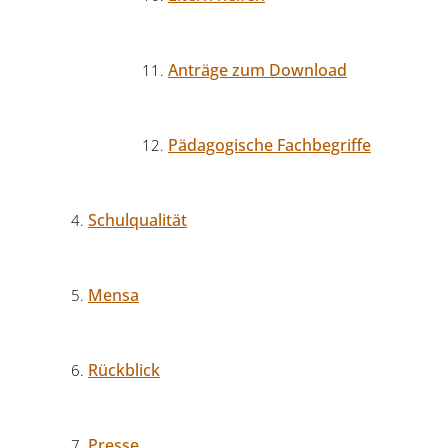
Anträge zum Download
Pädagogische Fachbegriffe
Schulqualität
Mensa
Rückblick
Presse