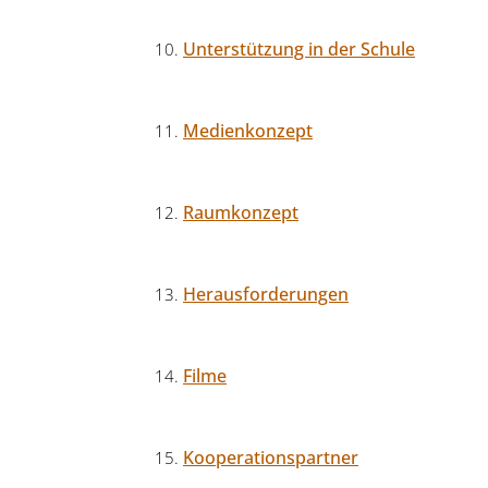
Unterstützung in der Schule
Medienkonzept
Raumkonzept
Herausforderungen
Filme
Kooperationspartner