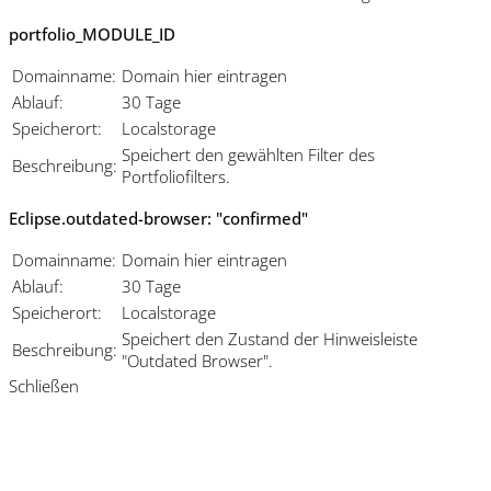
portfolio_MODULE_ID
Domainname:
Domain hier eintragen
Ablauf:
30 Tage
Speicherort:
Localstorage
Speichert den gewählten Filter des
Beschreibung:
Portfoliofilters.
Eclipse.outdated-browser: "confirmed"
Domainname:
Domain hier eintragen
Ablauf:
30 Tage
Speicherort:
Localstorage
Speichert den Zustand der Hinweisleiste
Beschreibung:
"Outdated Browser".
Schließen