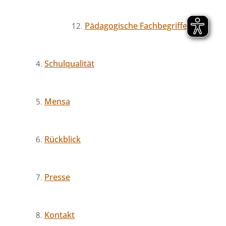
Pädagogische Fachbegriffe
Schulqualität
Mensa
Rückblick
Presse
Kontakt