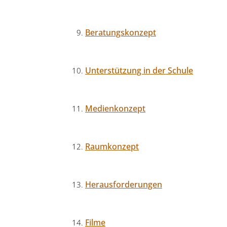
Beratungskonzept
Unterstützung in der Schule
Medienkonzept
Raumkonzept
Herausforderungen
Filme