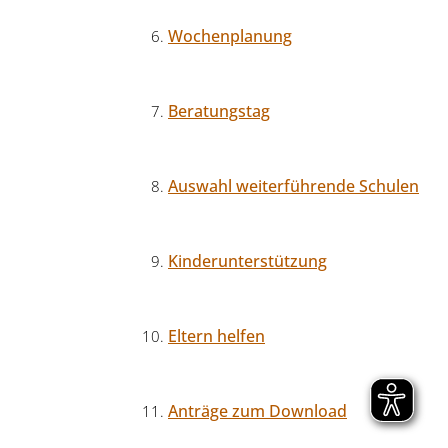
Wochenplanung
Beratungstag
Auswahl weiterführende Schulen
Kinderunterstützung
Eltern helfen
Anträge zum Download