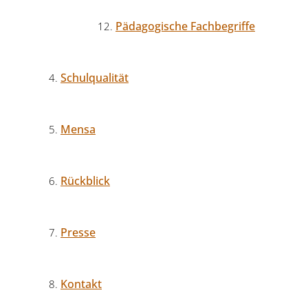
Pädagogische Fachbegriffe
Schulqualität
Mensa
Rückblick
Presse
Kontakt