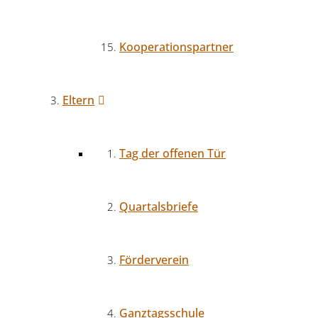
Kooperationspartner
Eltern
Tag der offenen Tür
Quartalsbriefe
Förderverein
Ganztagsschule