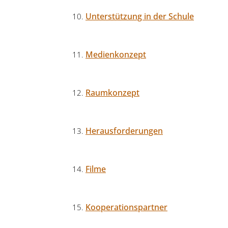
Unterstützung in der Schule
Medienkonzept
Raumkonzept
Herausforderungen
Filme
Kooperationspartner