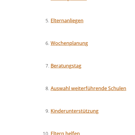
Elternanliegen
Wochenplanung
Beratungstag
Auswahl weiterführende Schulen
Kinderunterstützung
Eltern helfen