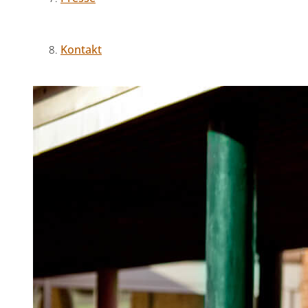
Kontakt