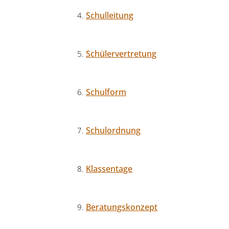
Schulleitung
Schülervertretung
Schulform
Schulordnung
Klassentage
Beratungskonzept