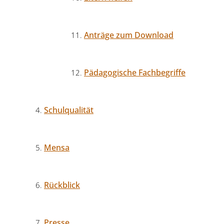
Anträge zum Download
Pädagogische Fachbegriffe
Schulqualität
Mensa
Rückblick
Presse