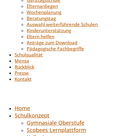
Elternanliegen
Wochenplanung
Beratungstag
Auswahl weiterführende Schulen
Kinderunterstützung
Eltern helfen
Anträge zum Download
Pädagogische Fachbegriffe
Schulqualität
Mensa
Rückblick
Presse
Kontakt
Home
Schulkonzept
Gymnasiale Oberstufe
Scobees Lernplattform