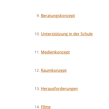
Beratungskonzept
Unterstützung in der Schule
Medienkonzept
Raumkonzept
Herausforderungen
Filme