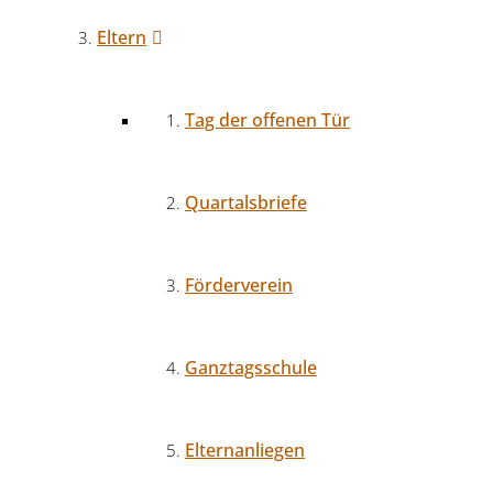
Eltern
Tag der offenen Tür
Quartalsbriefe
Förderverein
Ganztagsschule
Elternanliegen