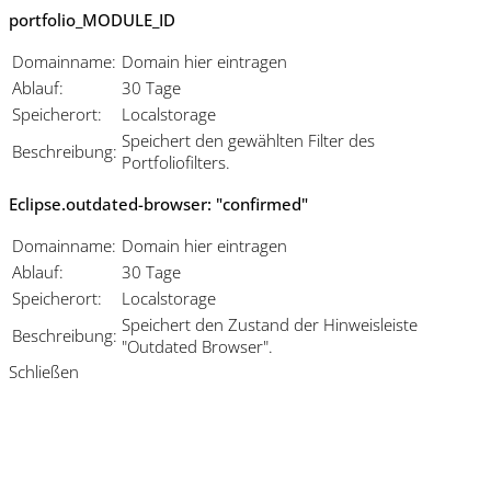
portfolio_MODULE_ID
Domainname:
Domain hier eintragen
Ablauf:
30 Tage
Speicherort:
Localstorage
Speichert den gewählten Filter des
Beschreibung:
Portfoliofilters.
Eclipse.outdated-browser: "confirmed"
Domainname:
Domain hier eintragen
Ablauf:
30 Tage
Speicherort:
Localstorage
Speichert den Zustand der Hinweisleiste
Beschreibung:
"Outdated Browser".
Schließen