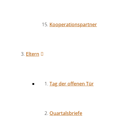
Kooperationspartner
Eltern
Tag der offenen Tür
Quartalsbriefe