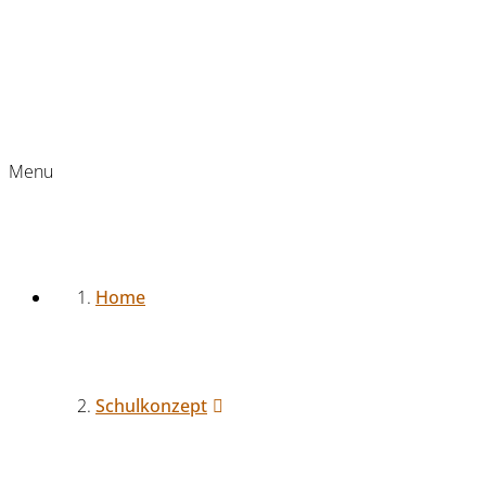
Menu
Home
Schulkonzept