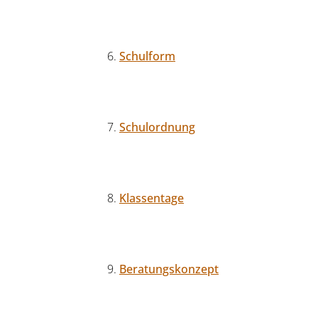
Schulform
Schulordnung
Klassentage
Beratungskonzept