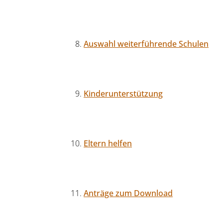
Auswahl weiterführende Schulen
Kinderunterstützung
Eltern helfen
Anträge zum Download