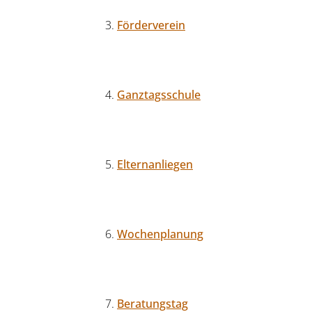
Förderverein
Ganztagsschule
Elternanliegen
Wochenplanung
Beratungstag