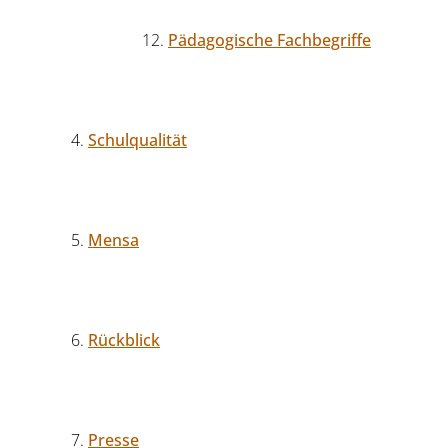
Pädagogische Fachbegriffe
Schulqualität
Mensa
Rückblick
Presse