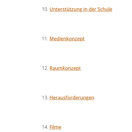
Unterstützung in der Schule
Medienkonzept
Raumkonzept
Herausforderungen
Filme